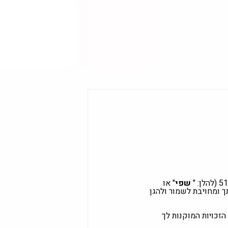
שפי
" או
תייחסת בכבוד לפרטיותך ומחויבת לשמור ולהגן
הזכויות המוקנות לך