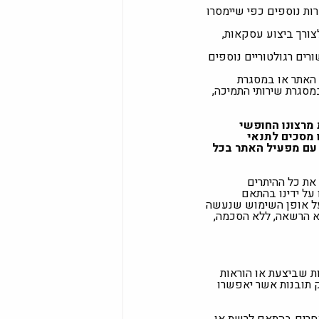
ות נוספים כפי שיימסרו
צורך ביצוע עסקאות,
רים רגולטוריים נוספים
 האתר או במסגרת
סגרת שירותי התמיכה,
מרצונו החופשי
 מסכים לתנאי
ר עם מפעיל האתר בכל
את כל ההיתרים
על ידינו בהתאם
ועל אופן השימוש שנעשה
א הרשאה, ללא הסכמה,
ת שביצעת או הוראות
ק תובנות אשר יאפשרו