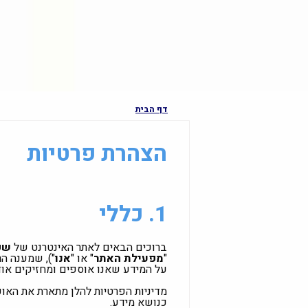
דף הבית
הצהרת פרטיות
1. כללי
ברוכים הבאים לאתר האינטרנט של
שפ
"
מפעילת האתר
" או "
אנו
על המידע שאנו אוספים ומחזיקים אוד
מדיניות הפרטיות להלן מתארת את האופ
כנושא מידע.